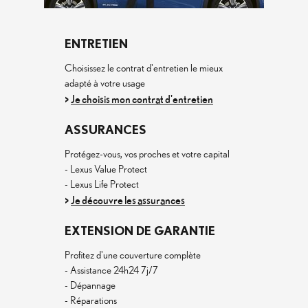
ENTRETIEN
Choisissez le contrat d'entretien le mieux
adapté à votre usage
Je choisis mon contrat d'entretien
>
ASSURANCES
Protégez-vous, vos proches et votre capital
- Lexus Value Protect
- Lexus Life Protect
Je découvre les assurances
>
EXTENSION DE GARANTIE
Profitez d'une couverture complète
- Assistance 24h24 7j/7
- Dépannage
- Réparations