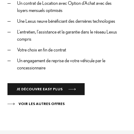
Un contrat de Location avec Option d'Achat avec des
loyers mensuels optimisés
Une Lexus neuve bénéficiant des dernières technologies
L'entretien, l'assistance et la garantie dans le réseau Lexus
compris
Votre choix en fin de contrat
Un engagement de reprise de votre véhicule par le
concessionnaire
JE DÉCOUVRE EASY PLUS
VOIR LES AUTRES OFFRES