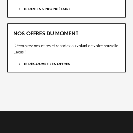
JE DEVIENS PROPRIÉTAIRE
NOS OFFRES DU MOMENT
Découvrez nos offres et repartez au volant de votre nouvelle
Lexus !
JE DÉCOUVRE LES OFFRES