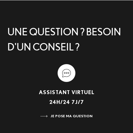
UNE QUESTION ? BESOIN
D'UN CONSEIL ?
ASSISTANT VIRTUEL
24H/24 7J/7
JE POSE MA QUESTION