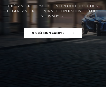
CRÉEZ VOTRE ESPACE CLIENT EN QUELQUES CLICS
ET GÉREZ VOTRE CONTRAT ET OPÉRATIONS OÙ QUE
VOUS SOYEZ.
JE CRÉE MON COMPTE