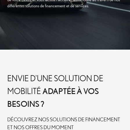
différentes solutions de financement et de services.
ENVIE D'UNE SOLUTION DE
ADAPTÉE À VOS
MOBILITÉ
BESOINS ?
DÉCOUVREZ NOS SOLUTIONS DE FINANCEMENT
ET NOS OFFRES DU MOMENT