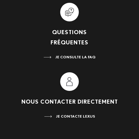
QUESTIONS
FRÉQUENTES
JE CONSULTE LA FAQ
NOUS CONTACTER DIRECTEMENT
JE CONTACTE LEXUS