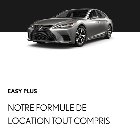
EASY PLUS
NOTRE FORMULE DE
LOCATION TOUT COMPRIS