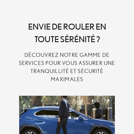
ENVIE DE ROULER EN
TOUTE SÉRÉNITÉ ?
DÉCOUVREZ NOTRE GAMME DE
SERVICES POUR VOUS ASSURER UNE
TRANQUILLITÉ ET SÉCURITÉ
MAXIMALES