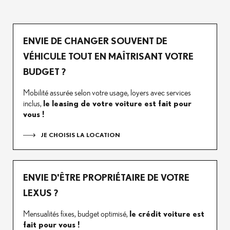
ENVIE DE CHANGER SOUVENT DE
VÉHICULE TOUT EN MAÎTRISANT VOTRE
BUDGET ?
Mobilité assurée selon votre usage, loyers avec services
inclus,
le leasing de votre voiture est fait pour
vous !
JE CHOISIS LA LOCATION
ENVIE D'ÊTRE PROPRIÉTAIRE DE VOTRE
LEXUS ?
Mensualités fixes, budget optimisé,
le crédit voiture est
fait pour vous !