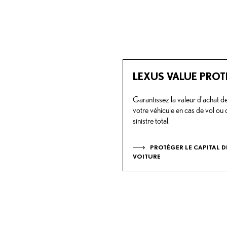
LEXUS VALUE PROT
Garantissez la valeur d'achat d
votre véhicule en cas de vol ou 
sinistre total.
PROTÉGER LE CAPITAL D
VOITURE