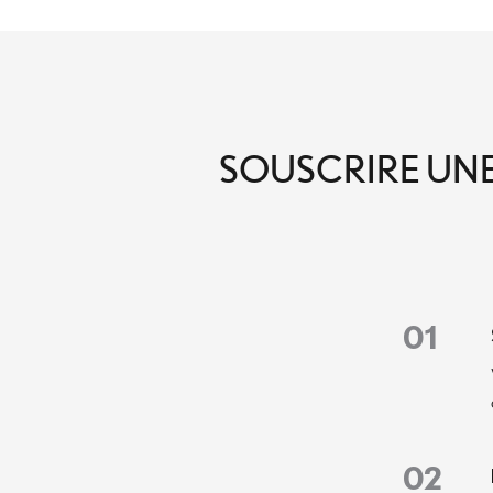
SOUSCRIRE UNE 
01
02