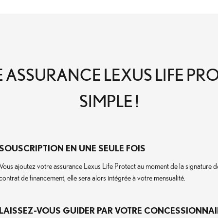
ASSURANCE LEXUS LIFE PROT
SIMPLE !
SOUSCRIPTION EN UNE SEULE FOIS
Vous ajoutez votre assurance Lexus Life Protect au moment de la signature d
contrat de financement, elle sera alors intégrée à votre mensualité.
LAISSEZ-VOUS GUIDER PAR VOTRE CONCESSIONNAIR