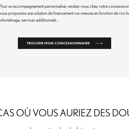
Pour un accompagnement personnalisé, rendez-vous chez votre concessionna
vous proposera une solution de financement sur-mesure en fonction de vos be
kilométrage, services additionnels…
TROUVER MON CONCESSIONNAIRE
CAS OÙ VOUS AURIEZ DES DO