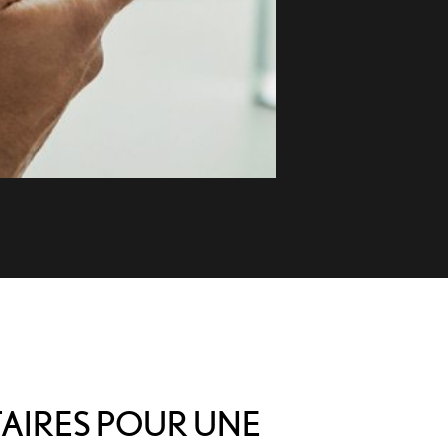
AIRES POUR UNE