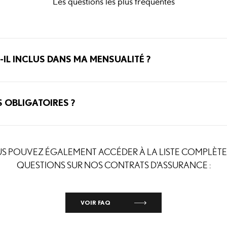
Les questions les plus fréquentes
-IL INCLUS DANS MA MENSUALITÉ ?
 OBLIGATOIRES ?
S POUVEZ ÉGALEMENT ACCÉDER À LA LISTE COMPLÈTE
QUESTIONS SUR NOS CONTRATS D'ASSURANCE :
VOIR FAQ