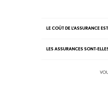
LE COÛT DE L'ASSURANCE EST
LES ASSURANCES SONT-ELLES
VOU