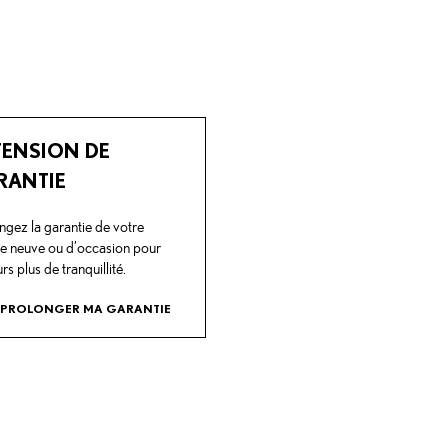
TENSION DE
RANTIE
ngez la garantie de votre
re neuve ou d’occasion pour
rs plus de tranquillité.
PROLONGER MA GARANTIE