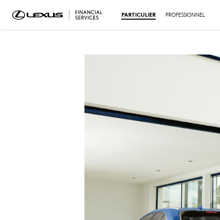
PARTICULIER
PROFESSIONNEL