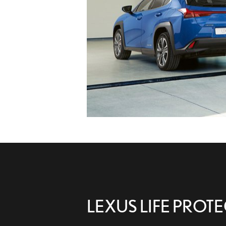
LEXUS LIFE PROTE