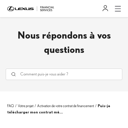
Nous répondons à vos
questions
FAQ
Votre projet
Activation de votre contrat de financement
Puis-je
télécharger mon contrat mê...