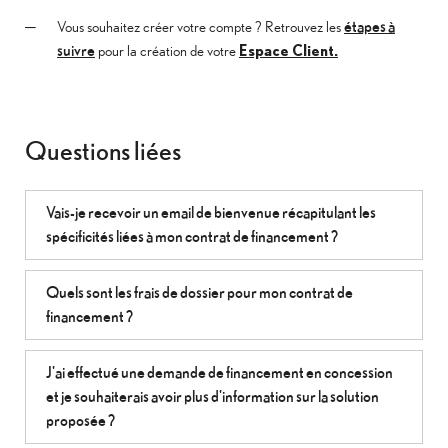
étapes à
Vous souhaitez créer votre compte ? Retrouvez les
suivre
pour la création de votre
Espace Client.
Questions liées
Vais-je recevoir un email de bienvenue récapitulant les
spécificités liées à mon contrat de financement ?
Quels sont les frais de dossier pour mon contrat de
financement ?
J'ai effectué une demande de financement en concession
et je souhaiterais avoir plus d'information sur la solution
proposée ?