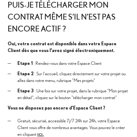
PUIS-JE TÉLÉCHARGER MON
CONTRAT MÊME S’IL N’EST PAS
ENCORE ACTIF ?
Oui, votre contrat est disponible dans votre Espace
Client dès que vous l'avez signé électroniquement.
Etape 1
: Rendez-vous dans votre Espace Client
Etape 2
: Sur l'accueil, cliquez directement sur votre projet ou
allez dans votre menu, rubrique "Mes projets"
Etape 3
: Une fois sur votre projet, dans la rubrique "Mon projet
en détail", cliquez sur le bouton "télécharger mon contrat"
Vous ne disposez pas encore d’Espace Client ?
Gratuit, sécurisé, accessible 7j/7 24h sur 24h, votre Espace
Client vous offre de nombreux avantages. Vous pouvez le créer
en cliquant
.
ICI