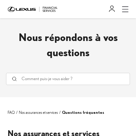
Nous répondons à vos
questions
FAQ
Nos assurances et services
Questions fréquentes
Nos assurances et services