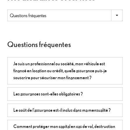
Questions fréquentes
Je suis un professionnel ou société, mon véhicule est
financé en location ou crédit, quelle assurance puis-je
souscrire pour sécuriser mon financement ?
Les assurances sont-elles obligatoires ?
Le coût de l'assurance est-il inclus dans ma mensualité ?
Comment protéger mon capital en cas de vol, destruction